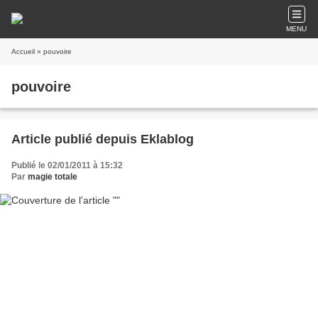
MENU
Accueil
» pouvoire
pouvoire
Article publié depuis Eklablog
Publié le 02/01/2011 à 15:32
Par
magie totale