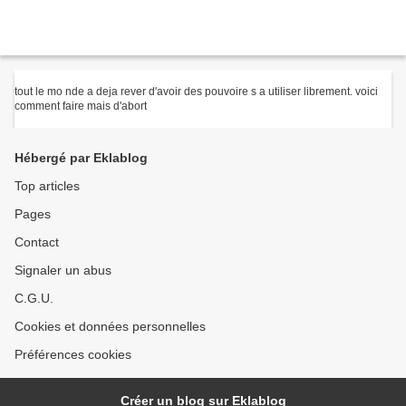
tout le mo nde a deja rever d'avoir des pouvoire s a utiliser librement. voici
comment faire mais d'abort
Hébergé par Eklablog
Top articles
Pages
Contact
Signaler un abus
C.G.U.
Cookies et données personnelles
Préférences cookies
Créer un blog sur Eklablog