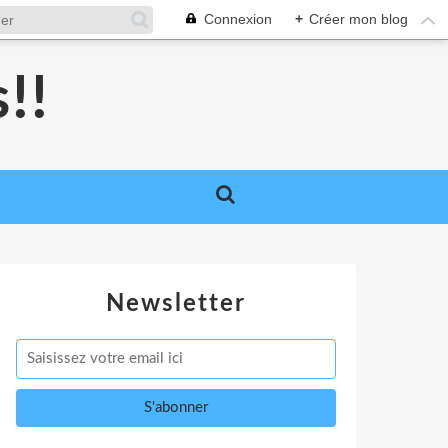
Connexion
+
Créer mon blog
!!
Newsletter