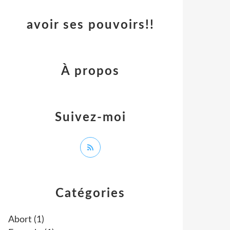
avoir ses pouvoirs!!
À propos
Suivez-moi
Catégories
Abort
(1)