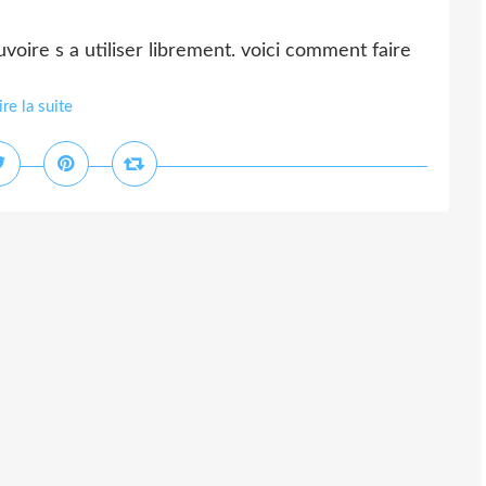
voire s a utiliser librement. voici comment faire
ire la suite